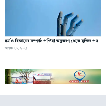
ধর্ম ও বিজ্ঞানের সম্পর্ক: পশ্চিমা অনুকরণ থেকে মুক্তির পথ
আগস্ট ২৩, ২০২৫