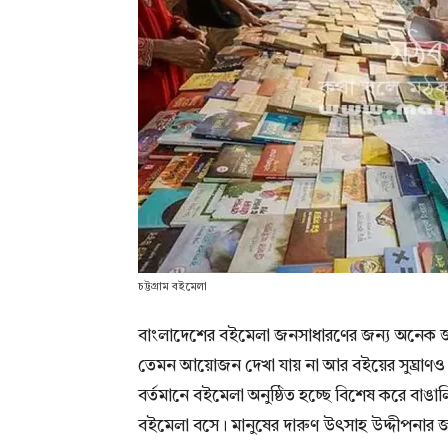
চট্টগ্রাম বইমেলা
বাংলাদেশের বইমেলা জনসাধারণের জন্য অনেক জনপ
তেমন আয়োজন দেখা যায় না আর বইয়ের সুঘ্রাণও 
বর্তমানে বইমেলা অনুষ্ঠিত হচ্ছে বিশেষ করে বাঙ
বইমেলা বসে। মানুষের দারুণ উৎসাহ উদ্দীপনার