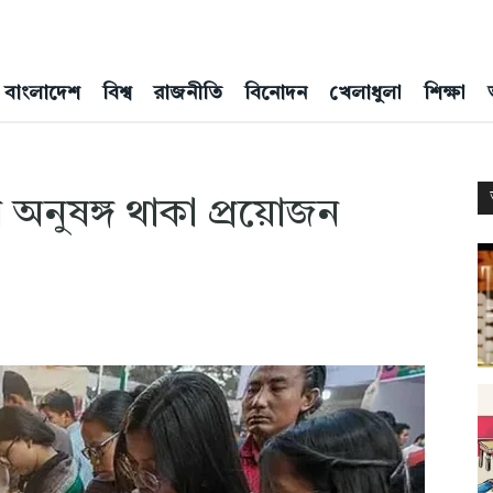
বাংলাদেশ
বিশ্ব
রাজনীতি
বিনোদন
খেলাধুলা
শিক্ষা
ব অনুষঙ্গ থাকা প্রয়োজন