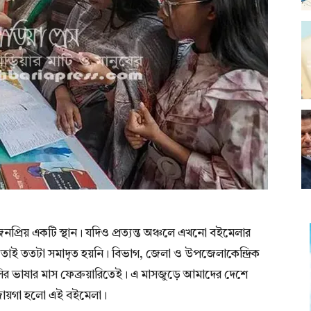
্রিয় একটি স্থান। যদিও প্রত্যন্ত অঞ্চলে এখনো বইমেলার
তাই ততটা সমাদৃত হয়নি। বিভাগ, জেলা ও উপজেলাকেন্দ্রিক
ালির ভাষার মাস ফেব্রুয়ারিতেই। এ মাসজুড়ে আমাদের দেশে
 জায়গা হলো এই বইমেলা।