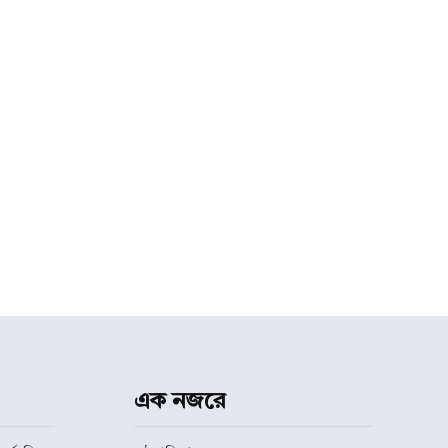
এক নজরে