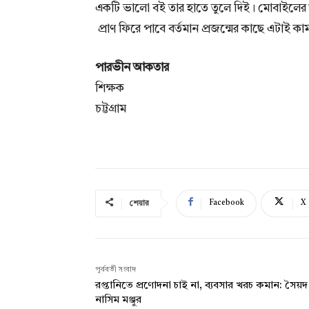
একটি ভালো বই তার হাতে তুলে দিই। মোবাইলের আ
প্রাণ ফিরে পাবে বর্তমান প্রজন্মের কাছে এটাই কা
পারভীন আকতার
শিক্ষক
চট্টগ্রাম
Facebook
X
শেয়ার
পূর্ববর্তী সংবাদ
রপ্তানিতে প্রণোদনা চাই না, ব্যবসার খরচ কমান: সৈয়দ
নাসিম মঞ্জুর