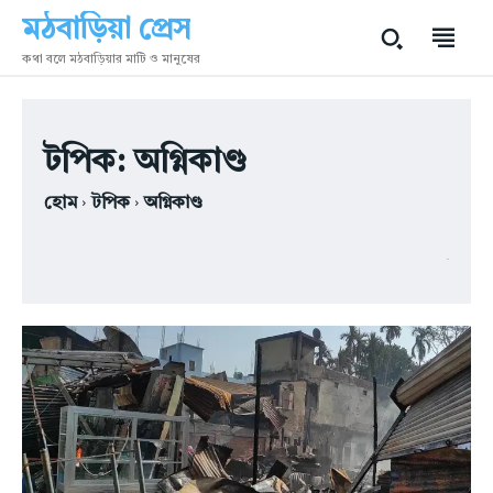
মঠবাড়িয়া প্রেস
কথা বলে মঠবাড়িয়ার মাটি ও মানুষের
মঠবাড়িয়া প্রেস
মঠবাড়িয়া প্রেস
টপিক:
অগ্নিকাণ্ড
কথা বলে মঠবাড়িয়ার মাটি ও মানুষের
কথা বলে মঠবাড়িয়ার মাটি ও মানুষের
হোম
টপিক
অগ্নিকাণ্ড
হোম
হোম
মঠবাড়িয়া
মঠবাড়িয়া
বাংলাদেশ
বাংলাদেশ
বিশ্ব
বিশ্ব
রাজনীতি
রাজনীতি
বিনোদন
বিনোদন
খেলাধুলা
খেলাধুলা
শিক্ষা
শিক্ষা
অন্যান্য
অন্যান্য