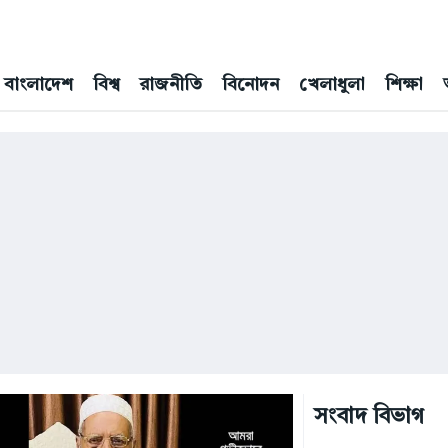
বাংলাদেশ
বিশ্ব
রাজনীতি
বিনোদন
খেলাধুলা
শিক্ষা
সংবাদ বিভাগ