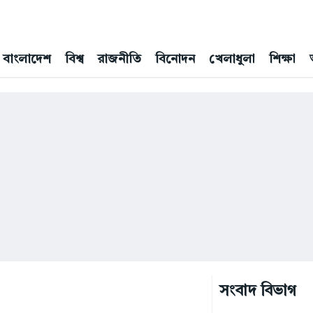
বাংলাদেশ
বিশ্ব
রাজনীতি
বিনোদন
খেলাধুলা
শিক্ষা
সংবাদ বিভাগ