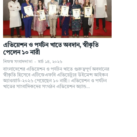
এভিয়েশন ও পর্যটন খাতে অবদান, স্বীকৃতি
পেলেন ১০ নারী
নিজস্ব সংবাদদাতা
-
মার্চ ১৪, ২০২৬
বাংলাদেশের এভিয়েশন ও পর্যটন খাতে গুরুত্বপূর্ণ অবদানের
স্বীকৃতি হিসেবে এটিজেএফবি এভিয়েট্যুর উইমেন্স আইকন
অ্যাওয়ার্ড-২০২৬ পেয়েছেন ১০ নারী। এভিয়েশন ও পর্যটন
খাতের সাংবাদিকদের সংগঠন এভিয়েশন অ্যান্ড...