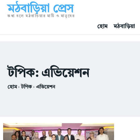
মঠবাড়িয়া প্রেস
কথা বলে মঠবাড়িয়ার মাটি ও মানুষের
হোম
মঠবাড়িয়া
টপিক:
এভিয়েশন
হোম
টপিক
এভিয়েশন