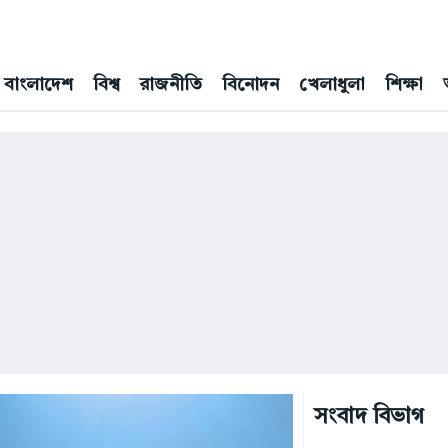
বাংলাদেশ
বিশ্ব
রাজনীতি
বিনোদন
খেলাধুলা
শিক্ষা
সংবাদ বিভাগ